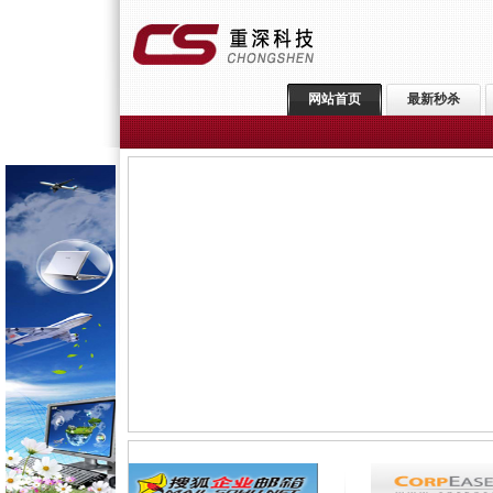
网站首页
最新秒杀