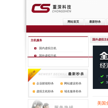
网站首页
最新秒杀
国外虚拟主
主机服务
国内虚拟主机
国外虚拟主机
企业邮箱秒杀
网站建设秒杀
虚拟主机秒杀
域名服务秒杀
美国