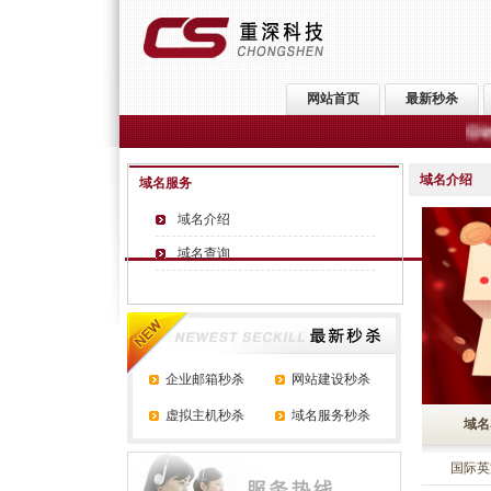
网站首页
最新秒杀
活动公告：
域名介绍
域名服务
域名介绍
域名查询
企业邮箱秒杀
网站建设秒杀
虚拟主机秒杀
域名服务秒杀
域名
国际英