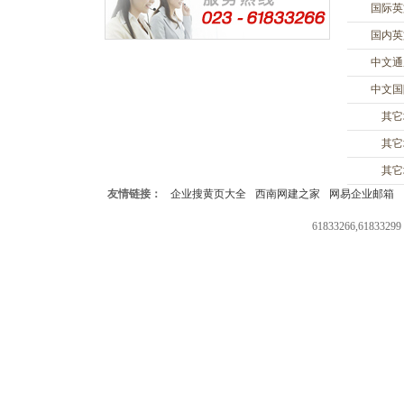
国际英
国内英
中文通
中文国
其它
其它
其它
友情链接：
企业搜黄页大全
西南网建之家
网易企业邮箱
61833266,618