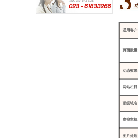
适用客户
页面数量
动态效果
网站栏目
顶级域名
虚拟主机
图片处理