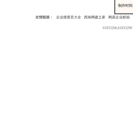
制作时间
友情链接：
企业搜黄页大全
西南网建之家
网易企业邮箱
61833266,618