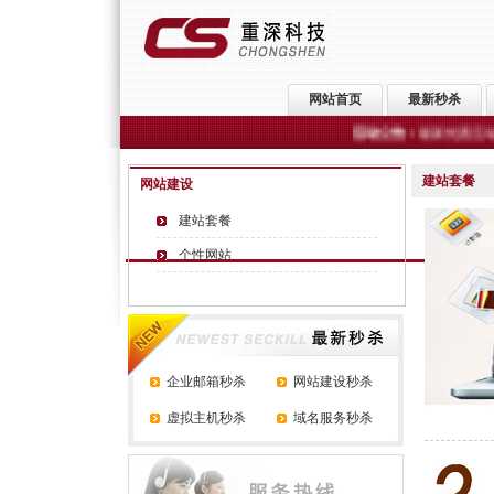
网站首页
最新秒杀
活动公告：
最新优惠活动：网易企业
建站套餐
网站建设
建站套餐
个性网站
企业邮箱秒杀
网站建设秒杀
虚拟主机秒杀
域名服务秒杀