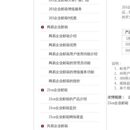
263企业邮箱大客户版产品
26
263企业邮箱增值服务
品，
的开
263企业邮箱9优惠
网易企业邮箱
产
网易企业邮箱介绍
5
1
网易企业邮箱优势
5
网易企业邮箱用户使用功能介绍
网易企业邮箱的管理员功能
说明：
1、标准产
网易企业邮箱的增值服务功能
2、40用
3、300
网易企业邮箱的报价
4、规格超
5、单个用
21cn企业邮箱
友情链接：
21cn企业邮箱的产品介绍
21cn企业邮箱
21cn企业邮箱监控
21cn企业邮箱网络硬盘
尚易企业邮箱