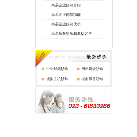
尚易企业邮箱介绍
尚易企业邮箱功能
尚易企业邮箱优势
尚易所获奖项和典型客户
企业邮箱秒杀
网站建设秒杀
虚拟主机秒杀
域名服务秒杀