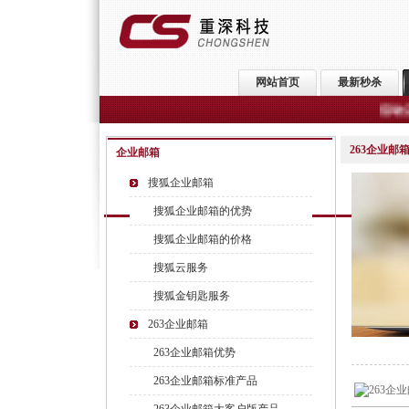
网站首页
最新秒杀
活动公告：
最
263企业邮
企业邮箱
搜狐企业邮箱
搜狐企业邮箱的优势
搜狐企业邮箱的价格
搜狐云服务
搜狐金钥匙服务
263企业邮箱
263企业邮箱优势
263企业邮箱标准产品