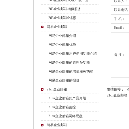
263企业邮箱大客户版产品
联系人：
263企业邮箱增值服务
联系电话
263企业邮箱9优惠
手 机：
网易企业邮箱
Email：
网易企业邮箱介绍
网易企业邮箱优势
网易企业邮箱用户使用功能介绍
备 注：
网易企业邮箱的管理员功能
网易企业邮箱的增值服务功能
网易企业邮箱的报价
21cn企业邮箱
友情链接：
21cn企业邮箱
21cn企业邮箱的产品介绍
21cn企业邮箱监控
21cn企业邮箱网络硬盘
尚易企业邮箱