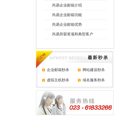
尚易企业邮箱介绍
尚易企业邮箱功能
尚易企业邮箱优势
尚易所获奖项和典型客户
企业邮箱秒杀
网站建设秒杀
虚拟主机秒杀
域名服务秒杀