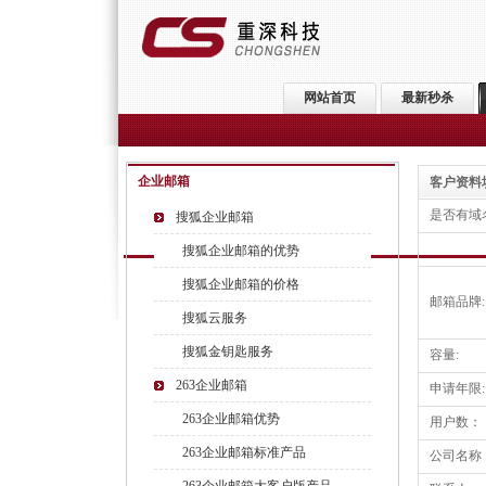
网站首页
最新秒杀
企业邮箱
客户资料
是否有域
搜狐企业邮箱
搜狐企业邮箱的优势
搜狐企业邮箱的价格
邮箱品牌:
搜狐云服务
搜狐金钥匙服务
容量:
263企业邮箱
申请年限:
263企业邮箱优势
用户数：
263企业邮箱标准产品
公司名称